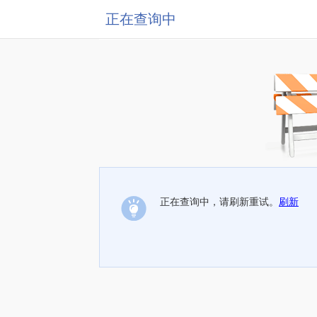
正在查询中
正在查询中，请刷新重试。
刷新