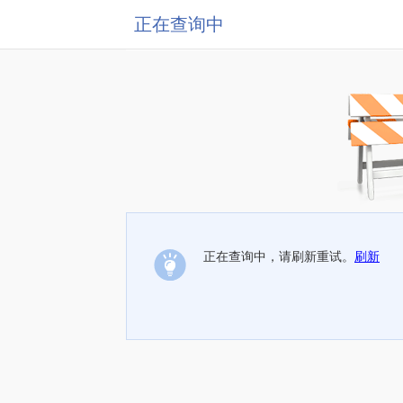
正在查询中
正在查询中，请刷新重试。
刷新